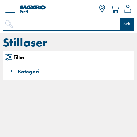
Søk
Stillaser
Filter
Kategori