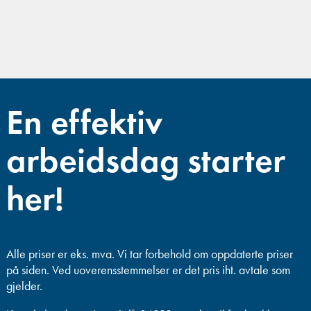
En effektiv
arbeidsdag starter
her!
Alle priser er eks. mva.
Vi tar forbehold om oppdaterte priser
på siden. Ved uoverensstemmelser er det pris iht. avtale som
gjelder.