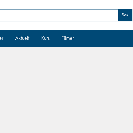
Søk
er
Aktuelt
Kurs
Filmer