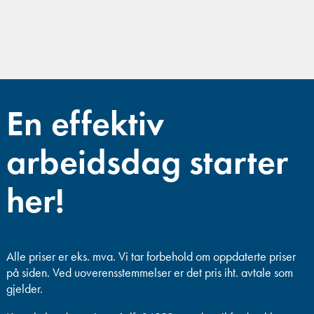
En effektiv
arbeidsdag starter
her!
Alle priser er eks. mva.
Vi tar forbehold om oppdaterte priser
på siden. Ved uoverensstemmelser er det pris iht. avtale som
gjelder.