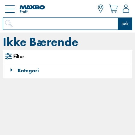
Søk
Ikke Bærende
Filter
Kategori