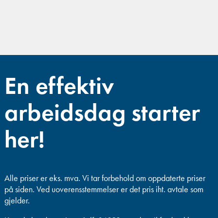
En effektiv
arbeidsdag starter
her!
Alle priser er eks. mva.
Vi tar forbehold om oppdaterte priser
på siden. Ved uoverensstemmelser er det pris iht. avtale som
gjelder.