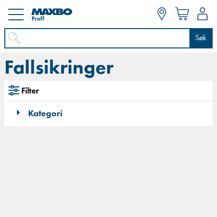
Søk
Fallsikringer
Filter
Kategori