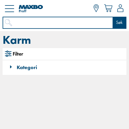
Søk
Karm
Filter
Kategori