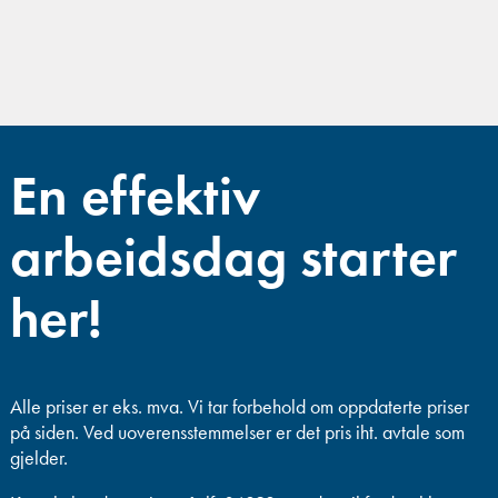
En effektiv
arbeidsdag starter
her!
Alle priser er eks. mva.
Vi tar forbehold om oppdaterte priser
på siden. Ved uoverensstemmelser er det pris iht. avtale som
gjelder.