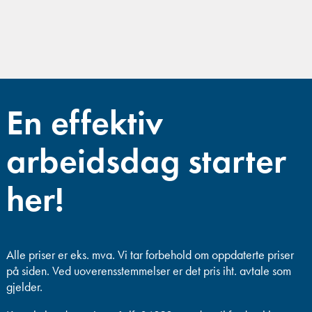
En effektiv
arbeidsdag starter
her!
Alle priser er eks. mva.
Vi tar forbehold om oppdaterte priser
på siden. Ved uoverensstemmelser er det pris iht. avtale som
gjelder.