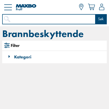
Søk
Brannbeskyttende
Filter
Kategori