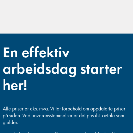
En effektiv
arbeidsdag starter
her!
Alle priser er eks. mva.
Vi tar forbehold om oppdaterte priser
på siden. Ved uoverensstemmelser er det pris iht. avtale som
gjelder.