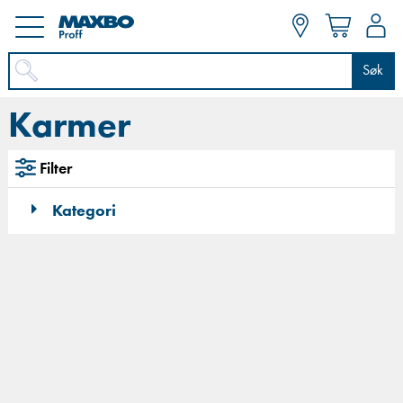
Søk
Karmer
Filter
Kategori