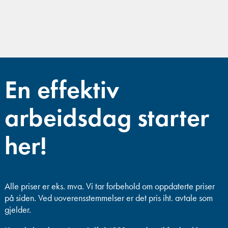
En effektiv
arbeidsdag starter
her!
Alle priser er eks. mva.
Vi tar forbehold om oppdaterte priser
på siden. Ved uoverensstemmelser er det pris iht. avtale som
gjelder.