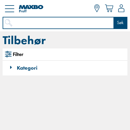
Søk
Tilbehør
Filter
Kategori