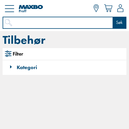
Søk
Tilbehør
Filter
Kategori