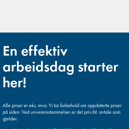
En effektiv
arbeidsdag starter
her!
Alle priser er eks. mva.
Vi tar forbehold om oppdaterte priser
på siden. Ved uoverensstemmelser er det pris iht. avtale som
gjelder.