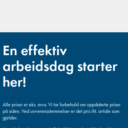
En effektiv
arbeidsdag starter
her!
Alle priser er eks. mva.
Vi tar forbehold om oppdaterte priser
på siden. Ved uoverensstemmelser er det pris iht. avtale som
gjelder.