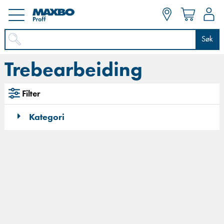
Søk
Trebearbeiding
Filter
Kategori