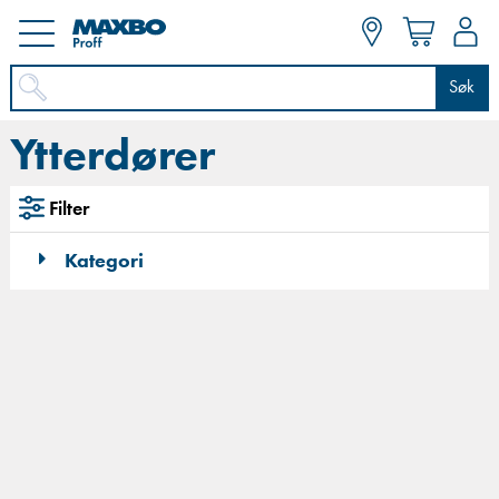
Søk
Ytterdører
Filter
Kategori