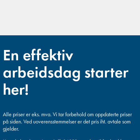
En effektiv
arbeidsdag starter
her!
Alle priser er eks. mva.
Vi tar forbehold om oppdaterte priser
på siden. Ved uoverensstemmelser er det pris iht. avtale som
gjelder.