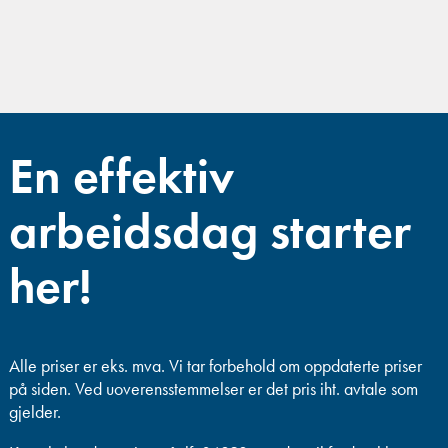
En effektiv
arbeidsdag starter
her!
Alle priser er eks. mva.
Vi tar forbehold om oppdaterte priser
på siden. Ved uoverensstemmelser er det pris iht. avtale som
gjelder.