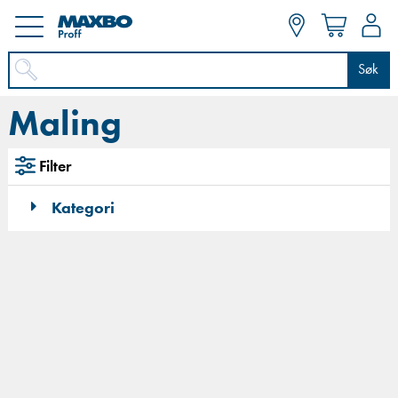
Søk
Maling
Filter
Kategori