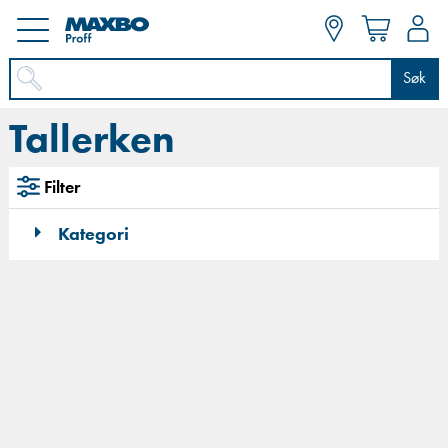
Søk
Tallerken
Filter
Kategori