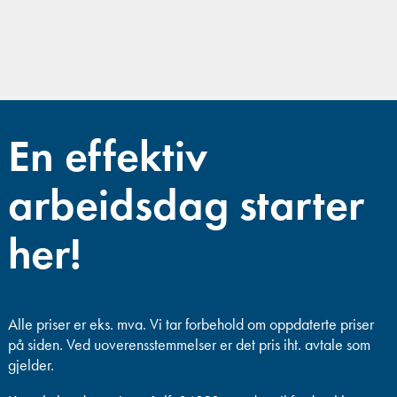
En effektiv
arbeidsdag starter
her!
Alle priser er eks. mva.
Vi tar forbehold om oppdaterte priser
på siden. Ved uoverensstemmelser er det pris iht. avtale som
gjelder.