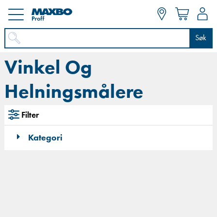
Søk
Vinkel Og
Helningsmålere
Filter
Kategori