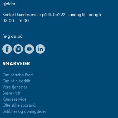
gjelder.
Kontakt kundeservice på tlf. 06292 mandag til fredag kl.
08.00 - 16.00.
Følg oss på
SNARVEIER
Om Maxbo Proff
Om Min bedrift
Våre tjenester
Bærekraft
Kundeservice
Ofte stilte spørsmål
Butikker og åpningstider