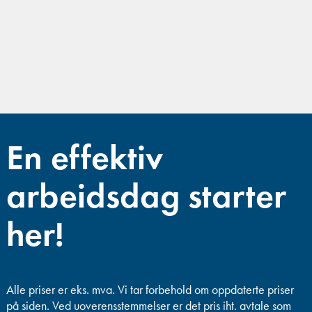
En effektiv
arbeidsdag starter
her!
Alle priser er eks. mva.
Vi tar forbehold om oppdaterte priser
på siden. Ved uoverensstemmelser er det pris iht. avtale som