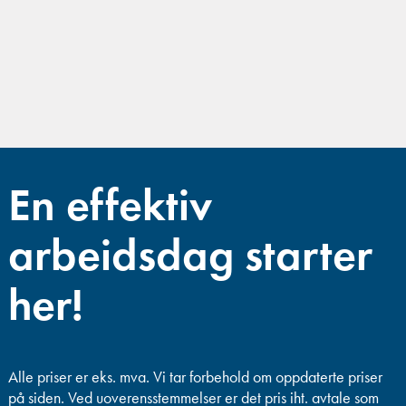
En effektiv
arbeidsdag starter
her!
Alle priser er eks. mva.
Vi tar forbehold om oppdaterte priser
på siden. Ved uoverensstemmelser er det pris iht. avtale som