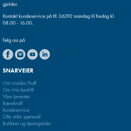
gjelder.
Kontakt kundeservice på tlf. 06292 mandag til fredag kl.
08.00 - 16.00.
Følg oss på
SNARVEIER
Om Maxbo Proff
Om Min bedrift
Våre tjenester
Bærekraft
Kundeservice
Ofte stilte spørsmål
Butikker og åpningstider