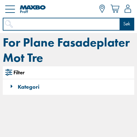
Søk
For Plane Fasadeplater
Mot Tre
Filter
Kategori