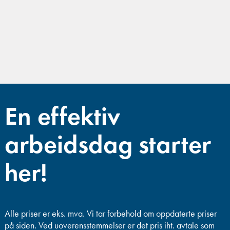
En effektiv
arbeidsdag starter
her!
Alle priser er eks. mva.
Vi tar forbehold om oppdaterte priser
på siden. Ved uoverensstemmelser er det pris iht. avtale som