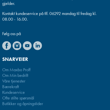
gjelder.
Kontakt kundeservice på tlf. 06292 mandag til fredag kl.
08.00 - 16.00.
Følg oss på
SNARVEIER
Om Maxbo Proff
Om Min bedrift
Våre tjenester
Bærekraft
Kundeservice
Ofte stilte spørsmål
Butikker og åpningstider