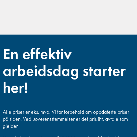
En effektiv
arbeidsdag starter
her!
Alle priser er eks. mva.
Vi tar forbehold om oppdaterte priser
på siden. Ved uoverensstemmelser er det pris iht. avtale som
gjelder.