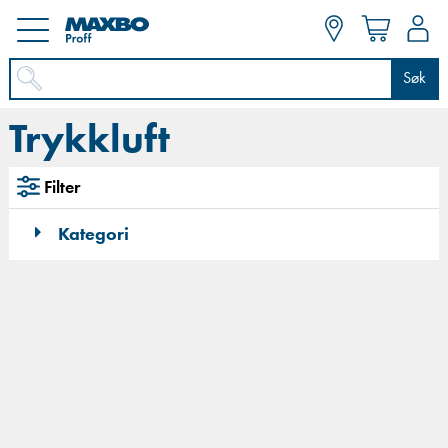
Søk
Trykkluft
Filter
Kategori