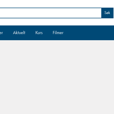
Søk
er
Aktuelt
Kurs
Filmer