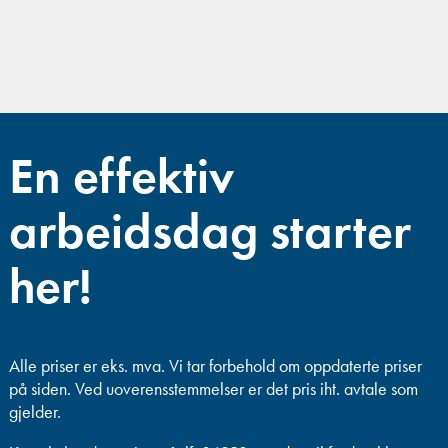
En effektiv
arbeidsdag starter
her!
Alle priser er eks. mva.
Vi tar forbehold om oppdaterte priser
på siden. Ved uoverensstemmelser er det pris iht. avtale som
gjelder.