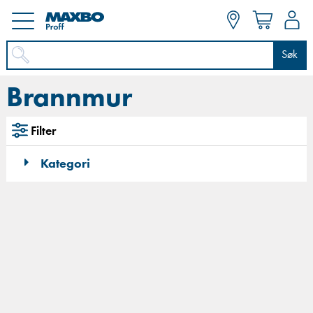
Søk
Brannmur
Filter
Kategori