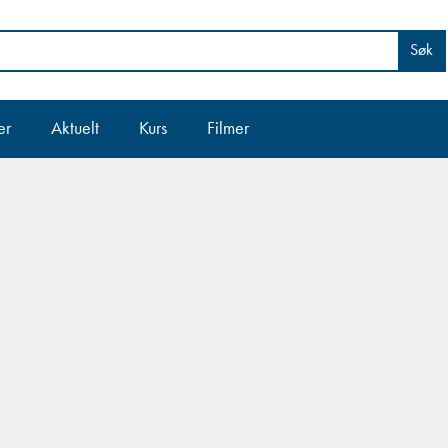
Søk
er
Aktuelt
Kurs
Filmer