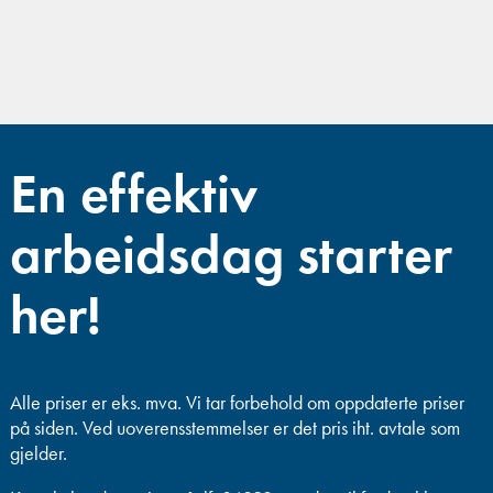
En effektiv
arbeidsdag starter
her!
Alle priser er eks. mva.
Vi tar forbehold om oppdaterte priser
på siden. Ved uoverensstemmelser er det pris iht. avtale som
gjelder.