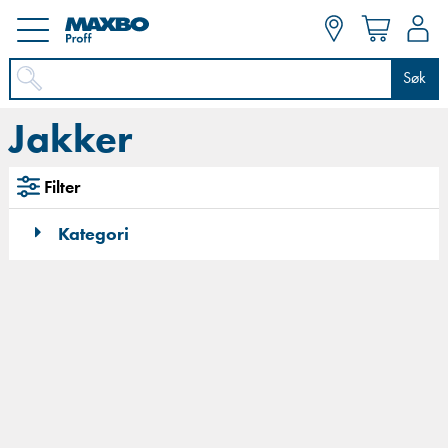
Søk
Jakker
Filter
Kategori