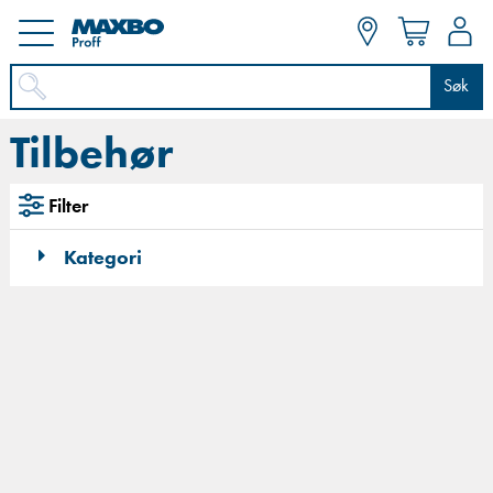
Søk
Tilbehør
Filter
Kategori