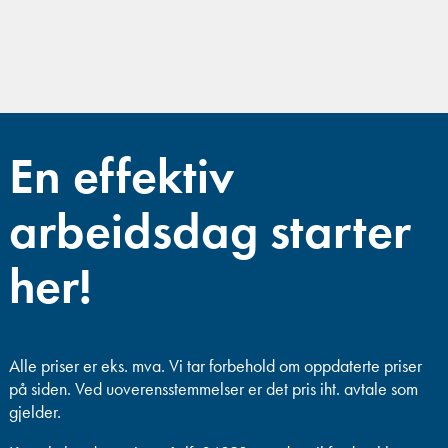
En effektiv
arbeidsdag starter
her!
Alle priser er eks. mva.
Vi tar forbehold om oppdaterte priser
på siden. Ved uoverensstemmelser er det pris iht. avtale som
gjelder.