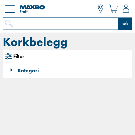
Søk
Korkbelegg
Filter
Kategori