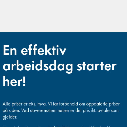
En effektiv
arbeidsdag starter
her!
Alle priser er eks. mva.
Vi tar forbehold om oppdaterte priser
på siden. Ved uoverensstemmelser er det pris iht. avtale som
gjelder.