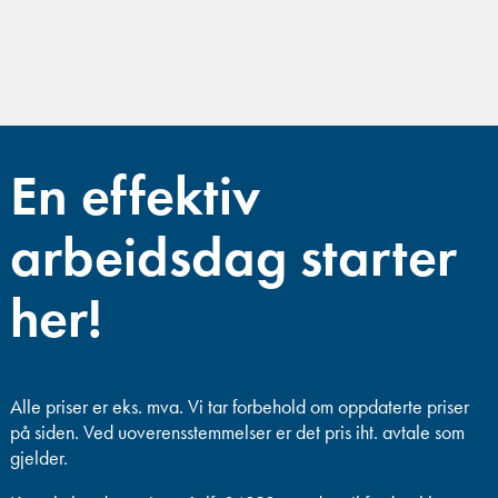
En effektiv
arbeidsdag starter
her!
Alle priser er eks. mva.
Vi tar forbehold om oppdaterte priser
på siden. Ved uoverensstemmelser er det pris iht. avtale som
gjelder.