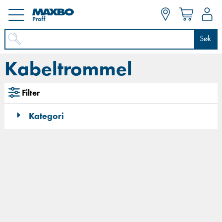
Søk
Kabeltrommel
Filter
Kategori