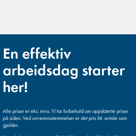
En effektiv
arbeidsdag starter
her!
Alle priser er eks. mva.
Vi tar forbehold om oppdaterte priser
på siden. Ved uoverensstemmelser er det pris iht. avtale som
gjelder.