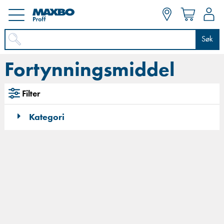
Søk
Fortynningsmiddel
Filter
Kategori