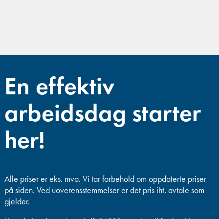
En effektiv
arbeidsdag starter
her!
Alle priser er eks. mva.
Vi tar forbehold om oppdaterte priser
på siden. Ved uoverensstemmelser er det pris iht. avtale som
gjelder.