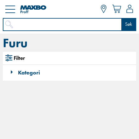
Søk
Furu
Filter
Kategori