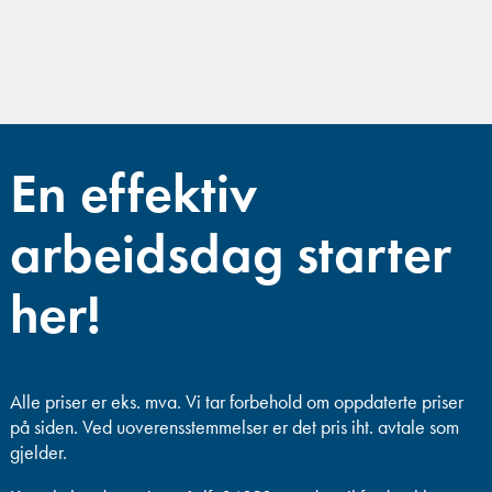
En effektiv
arbeidsdag starter
her!
Alle priser er eks. mva.
Vi tar forbehold om oppdaterte priser
på siden. Ved uoverensstemmelser er det pris iht. avtale som
gjelder.