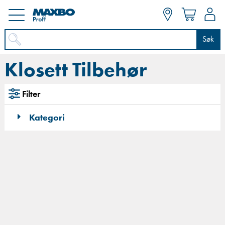
Søk
Klosett Tilbehør
Filter
Kategori