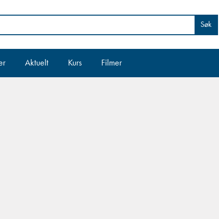
Søk
er
Aktuelt
Kurs
Filmer