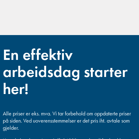
En effektiv
arbeidsdag starter
her!
Alle priser er eks. mva.
Vi tar forbehold om oppdaterte priser
på siden. Ved uoverensstemmelser er det pris iht. avtale som
gjelder.