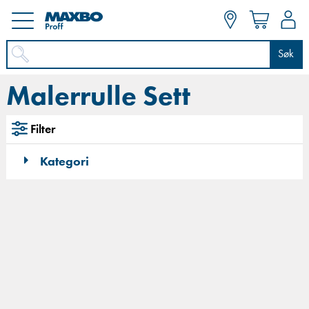
Søk
Malerrulle Sett
Filter
Kategori