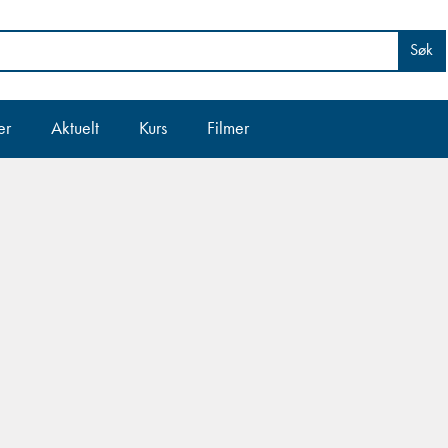
Søk
er
Aktuelt
Kurs
Filmer