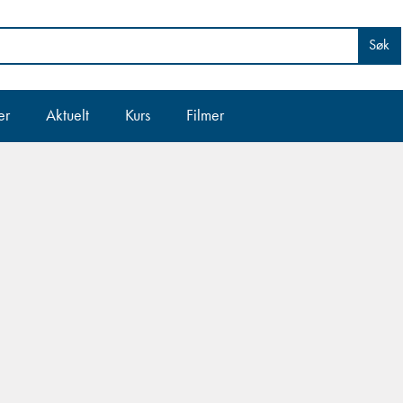
Søk
er
Aktuelt
Kurs
Filmer