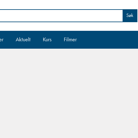
Søk
er
Aktuelt
Kurs
Filmer